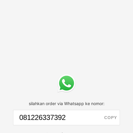
silahkan order via Whatsapp ke nomor:
COPY