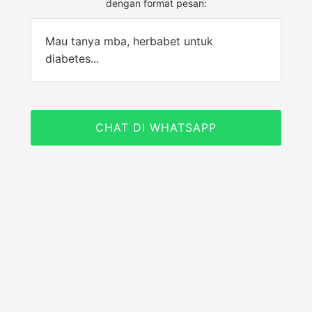
dengan format pesan:
Mau tanya mba, herbabet untuk
diabetes...
CHAT DI WHATSAPP